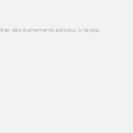
endrier des événements estivaux à ne pas