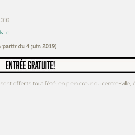
318.
ille
.
 partir du 4 juin 2019)
 sont offerts tout l’été, en plein cœur du centre-ville