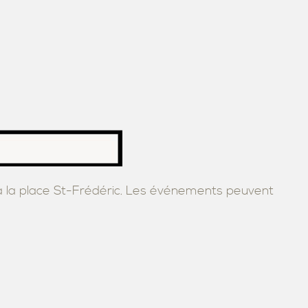
, à la place St-Frédéric. Les événements peuvent