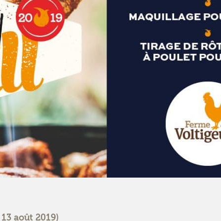
 13 août 2019)