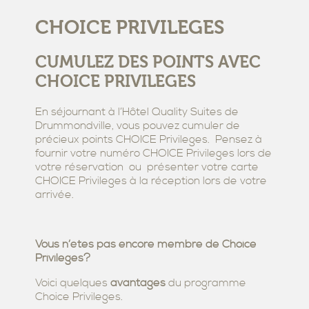
CHOICE PRIVILEGES
CUMULEZ DES POINTS AVEC
CHOICE PRIVILEGES
En séjournant à l’Hôtel Quality Suites de
Drummondville, vous pouvez cumuler de
précieux points CHOICE Privileges. Pensez à
fournir votre numéro CHOICE Privileges lors de
votre réservation ou présenter votre carte
CHOICE Privileges à la réception lors de votre
arrivée.
Vous n’êtes pas encore membre de Choice
Privileges?
Voici quelques
avantages
du programme
Choice Privileges.