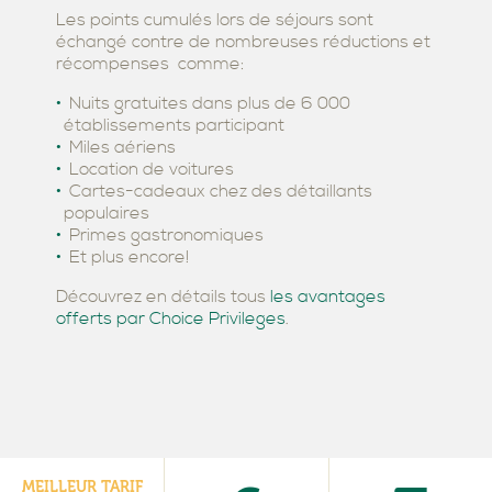
Les points cumulés lors de séjours sont
échangé contre de nombreuses réductions et
récompenses comme:
Nuits gratuites dans plus de 6 000
établissements participant
Miles aériens
Location de voitures
Cartes-cadeaux chez des détaillants
populaires
Primes gastronomiques
Et plus encore!
Découvrez en détails tous
les avantages
offerts par Choice Privileges
.
MEILLEUR TARIF