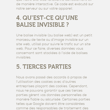
de manière interactive. Ce code est exécuté sur
notre serveur ou sur votre appareil.
4. QU’EST-CE QU’UNE
BALISE INVISIBLE ?
Une balise invisible (ou balise web) est un petit
morceau de texte ou d’image invisible sur un
site web, utilisé pour suivre le trafic sur un site
web. Pour ce faire, diverses données vous
concernant sont stockées à l’aide de balises
invisibles.
5. TIERCES PARTIES
Nous avons passé des accords à propos de
l’utilisation des cookies avec d’autres
entreprises plaçant des cookies. Cependant,
nous ne pouvons garantir que ces tierces
parties gèrent vos données personnelles de
manière fiable ou sécurisée. Certaines parties
telles que Google doivent être considérées
comme des responsables de traitement des