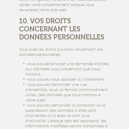
après votre consentement lorsque vous
revisiterez notre site web.
10. VOS DROITS
CONCERNANT LES
DONNÉES PERSONNELLES
Vous avez les droits suivants concernant vos
données personnelles :
vous pouvez envoyer une demande d’accès
aux données vous concernant que nous
traitons ;
vous pouvez vous opposer au traitement ;
vous pouvez demander une vue
d’ensemble, sous un format communément
utilisé, des données que nous traitons à
votre sujet ;
vous pouvez demander la correction ou la
suppression des données si elles sont
incorrectes ou si elles ne sont plus
d’actualité. Lorsque cela est approprié, les
informations modifiées seront transmises à