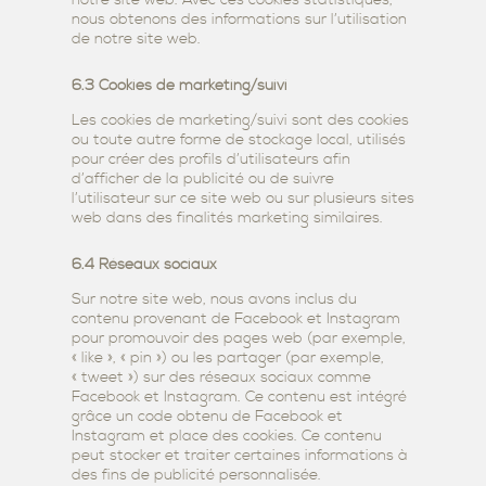
nous obtenons des informations sur l’utilisation
de notre site web.
6.3 Cookies de marketing/suivi
Les cookies de marketing/suivi sont des cookies
ou toute autre forme de stockage local, utilisés
pour créer des profils d’utilisateurs afin
d’afficher de la publicité ou de suivre
l’utilisateur sur ce site web ou sur plusieurs sites
web dans des finalités marketing similaires.
6.4 Réseaux sociaux
Sur notre site web, nous avons inclus du
contenu provenant de Facebook et Instagram
pour promouvoir des pages web (par exemple,
« like », « pin ») ou les partager (par exemple,
« tweet ») sur des réseaux sociaux comme
Facebook et Instagram. Ce contenu est intégré
grâce un code obtenu de Facebook et
Instagram et place des cookies. Ce contenu
peut stocker et traiter certaines informations à
des fins de publicité personnalisée.