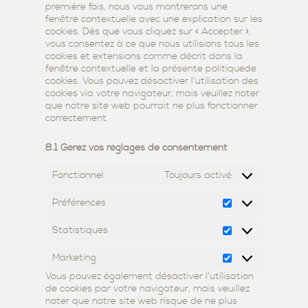
première fois, nous vous montrerons une
fenêtre contextuelle avec une explication sur les
cookies. Dès que vous cliquez sur « Accepter »,
vous consentez à ce que nous utilisions tous les
cookies et extensions comme décrit dans la
fenêtre contextuelle et la présente politiquede
cookies. Vous pouvez désactiver l’utilisation des
cookies via votre navigateur, mais veuillez noter
que notre site web pourrait ne plus fonctionner
correctement.
8.1 Gérez vos réglages de consentement
Fonctionnel
Toujours activé
Préférences
Préférences
Statistiques
Statistiques
Marketing
Marketing
Vous pouvez également désactiver l’utilisation
de cookies par votre navigateur, mais veuillez
noter que notre site web risque de ne plus