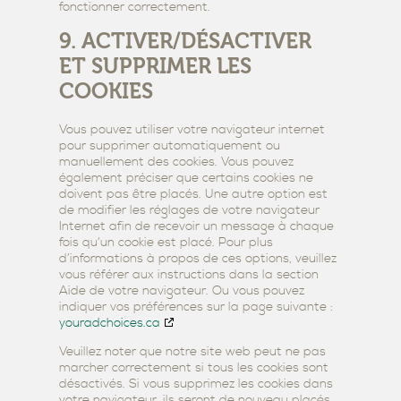
fonctionner correctement.
9. ACTIVER/DÉSACTIVER
ET SUPPRIMER LES
COOKIES
Vous pouvez utiliser votre navigateur internet
pour supprimer automatiquement ou
manuellement des cookies. Vous pouvez
également préciser que certains cookies ne
doivent pas être placés. Une autre option est
de modifier les réglages de votre navigateur
Internet afin de recevoir un message à chaque
fois qu’un cookie est placé. Pour plus
d’informations à propos de ces options, veuillez
vous référer aux instructions dans la section
Aide de votre navigateur. Ou vous pouvez
indiquer vos préférences sur la page suivante :
youradchoices.ca
Veuillez noter que notre site web peut ne pas
marcher correctement si tous les cookies sont
désactivés. Si vous supprimez les cookies dans
votre navigateur, ils seront de nouveau placés