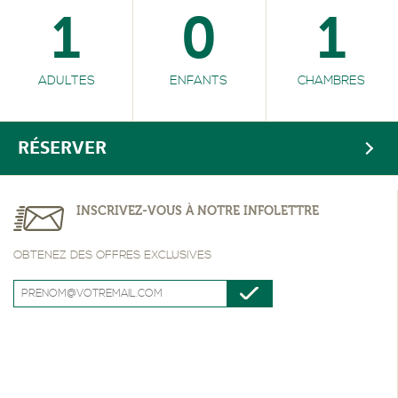
1
0
1
ADULTES
ENFANTS
CHAMBRES
RÉSERVER
INSCRIVEZ-VOUS À NOTRE INFOLETTRE
OBTENEZ DES OFFRES EXCLUSIVES