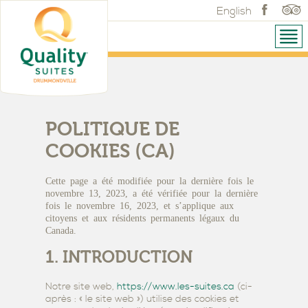
English
POLITIQUE DE
COOKIES (CA)
Cette page a été modifiée pour la dernière fois le
novembre 13, 2023, a été vérifiée pour la dernière
fois le novembre 16, 2023, et s’applique aux
citoyens et aux résidents permanents légaux du
Canada.
1. INTRODUCTION
Notre site web,
https://www.les-suites.ca
(ci-
après : « le site web ») utilise des cookies et