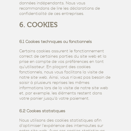
données indépendants. Nous vous
recommandons de lire les déclarations de
confidentialité de ces entreprises.
6. COOKIES
6.1 Cookies techniques ou fonctionnels
Certains cookies assurent le fonctionnement
correct de certaines parties du site web et la
prise en compte de vos préférences en tant
qu’utilisateur. En plaçant des cookies
fonctionnels, nous vous facilitons la visite de
notre site web. Ainsi, vous n’avez pas besoin de
saisir à plusieurs reprises les mêmes
informations lors de la visite de notre site web
et, par exemple, les éléments restent dans
votre panier jusqu’à votre paiement.
6.2 Cookies statistiques
Nous utilisons des cookies statistiques afin
d’optimiser l’expérience des internautes sur
notre site web. Avec ces cookies statistiques,