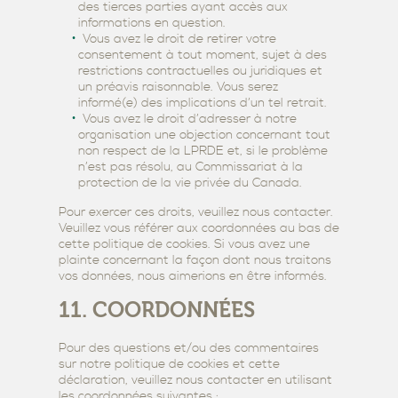
des tierces parties ayant accès aux
informations en question.
Vous avez le droit de retirer votre
consentement à tout moment, sujet à des
restrictions contractuelles ou juridiques et
un préavis raisonnable. Vous serez
informé(e) des implications d’un tel retrait.
Vous avez le droit d’adresser à notre
organisation une objection concernant tout
non respect de la LPRDE et, si le problème
n’est pas résolu, au Commissariat à la
protection de la vie privée du Canada.
Pour exercer ces droits, veuillez nous contacter.
Veuillez vous référer aux coordonnées au bas de
cette politique de cookies. Si vous avez une
plainte concernant la façon dont nous traitons
vos données, nous aimerions en être informés.
11. COORDONNÉES
Pour des questions et/ou des commentaires
sur notre politique de cookies et cette
déclaration, veuillez nous contacter en utilisant
les coordonnées suivantes :