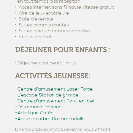
en tout temps à la réception
Accès Internet sans fil haute vitesse gratuit
Aire de jeux extérieure
Salle d’exercice
Suites communicantes
Suites avec chambres séparées
Et plus encore!
DÉJEUNER POUR ENFANTS :
• Déjeuner continental inclus
ACTIVITÉS JEUNESSE:
-Centre d’amusement Laser Force
-L’escape Station de grimpe
-Centre d’amusement Parc-en-ciel
-Drummond Parkour
-Artistique Cafés
-Arbre en arbre Drummondville
Drummondville et ses environs vous offrent