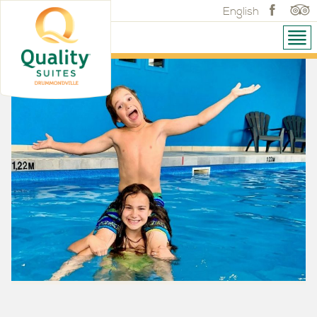
English