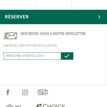
RÉSERVER
INSCRIVEZ-VOUS À NOTRE INFOLETTRE
OBTENEZ DES OFFRES EXCLUSIVES