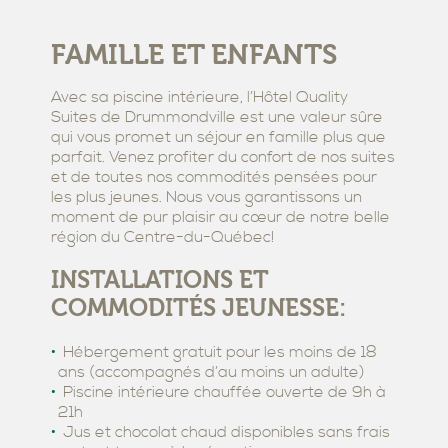
FAMILLE ET ENFANTS
Avec sa piscine intérieure, l’Hôtel Quality
Suites de Drummondville est une valeur sûre
qui vous promet un séjour en famille plus que
parfait. Venez profiter du confort de nos suites
et de toutes nos commodités pensées pour
les plus jeunes. Nous vous garantissons un
moment de pur plaisir au cœur de notre belle
région du Centre-du-Québec!
INSTALLATIONS ET
COMMODITÉS JEUNESSE:
Hébergement gratuit pour les moins de 18
ans (accompagnés d’au moins un adulte)
Piscine intérieure chauffée ouverte de 9h à
21h
Jus et chocolat chaud disponibles sans frais