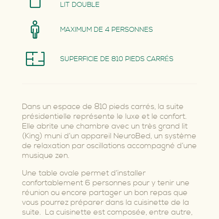
LIT DOUBLE
MAXIMUM DE 4 PERSONNES
SUPERFICIE DE 810 PIEDS CARRÉS
Dans un espace de 810 pieds carrés, la suite
présidentielle représente le luxe et le confort.
Elle abrite une chambre avec un très grand lit
(King) muni d’un appareil NeuroBed, un système
de relaxation par oscillations accompagné d’une
musique zen.
Une table ovale permet d’installer
confortablement 6 personnes pour y tenir une
réunion ou encore partager un bon repas que
vous pourrez préparer dans la cuisinette de la
suite. La cuisinette est composée, entre autre,