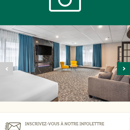
INSCRIVEZ-VOUS À NOTRE INFOLETTRE