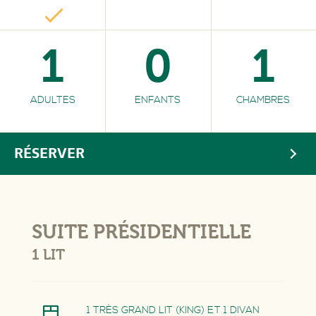
1
0
1
ADULTES
ENFANTS
CHAMBRES
RÉSERVER
SUITE PRÉSIDENTIELLE
1 LIT
1 TRÈS GRAND LIT (KING) ET 1 DIVAN