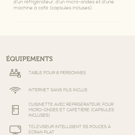
d’un réfrigérateur, d’un micro-ondes et d’une
machine à café (capsules incluses).
ÉQUIPEMENTS
TABLE POUR 6 PERSONNES
INTERNET SANS FILS INCLUS
CUISINETTE AVEC RÉFRIGÉRATEUR, FOUR
MICRO-ONDES ET CAFETIÈRE (CAPSULES
INCLUSES)
TÉLÉVISEUR INTELLIGENT 55 POUCES À
ÉCRAN PLAT