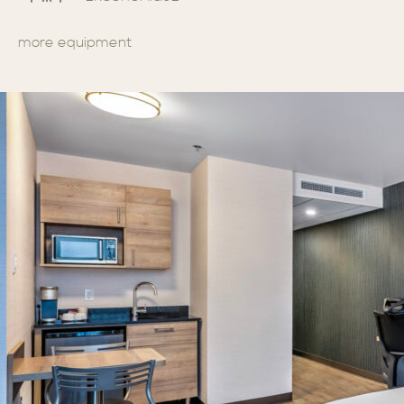
more equipment