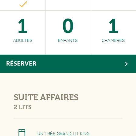
1
0
1
ADULTES
ENFANTS
CHAMBRES
RÉSERVER
SUITE AFFAIRES
2 LITS
UN TRÈS GRAND LIT KING