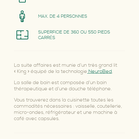
MAX. DE 4 PERSONNES
SUPERFICIE DE 360 OU 550 PIEDS
CARRÉS
La suite affaires est munie d’un très grand lit
« King » équipé de la technologie
NeuroBed
.
La salle de bain est composée d’un bain
thérapeutique et d’une douche téléphone.
Vous trouverez dans la cuisinette toutes les
commodités nécessaires : vaisselle, coutellerie,
micro-ondes, réfrigérateur et une machine à
café avec capsules.