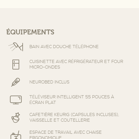
ÉQUIPEMENTS
BAIN AVEC DOUCHE TÉLÉPHONE
CUISINETTE AVEC RÉFRIGÉRATEUR ET FOUR
MICRO-ONDES
NEUROBED INCLUS
TÉLÉVISEUR INTELLIGENT 55 POUCES À
ÉCRAN PLAT
CAFETIÈRE KEURIG (CAPSULES INCLUSES),
VAISSELLE ET COUTELLERIE
ESPACE DE TRAVAIL AVEC CHAISE
ERGONOMIQUE