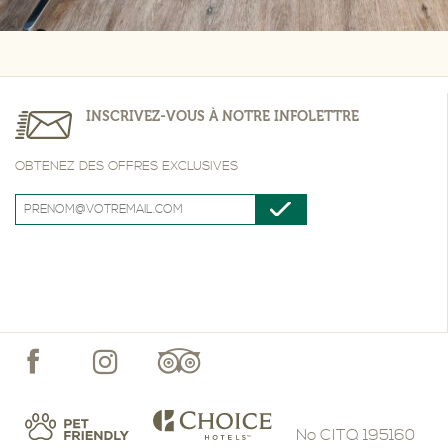
INSCRIVEZ-VOUS À NOTRE INFOLETTRE
OBTENEZ DES OFFRES EXCLUSIVES
No CITQ 195160