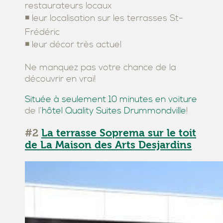
restaurateurs locaux
◾ leur localisation sur les terrasses St-
Frédéric
◾ leur décor très actuel
Ne manquez pas votre chance de la
découvrir en vrai!
Située à seulement 10 minutes en voiture
de l’
hôtel Quality Suites Drummondville
!
#2
La terrasse Soprema sur le toit
de La Maison des Arts Desjardins