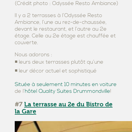
(Crédit photo : Odyssée Resto Ambiance)
Il y a 2 terrasses à l’Odyssée Resto
Ambiance, l’une au rez-de-chaussée,
devant le restaurant, et l’autre au 2e
étage. Celle au 2e étage est chauffée et
couverte.
Nous adorons :
◾ leurs deux terrasses plutôt qu’une
◾ leur décor actuel et sophistiqué
Située à seulement 10 minutes en voiture
de l’
hôtel Quality Suites Drummondville
!
#7
La terrasse au 2e du Bistro de
la Gare