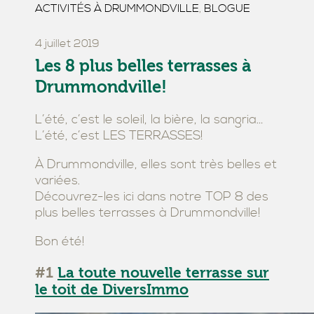
ACTIVITÉS À DRUMMONDVILLE
,
BLOGUE
4 juillet 2019
Les 8 plus belles terrasses à
Drummondville!
L’été, c’est le soleil, la bière, la sangria…
L’été, c’est LES TERRASSES!
À Drummondville, elles sont très belles et
variées.
Découvrez-les ici dans notre TOP 8 des
plus belles terrasses à Drummondville!
Bon été!
#1
La toute nouvelle terrasse sur
le toit de DiversImmo