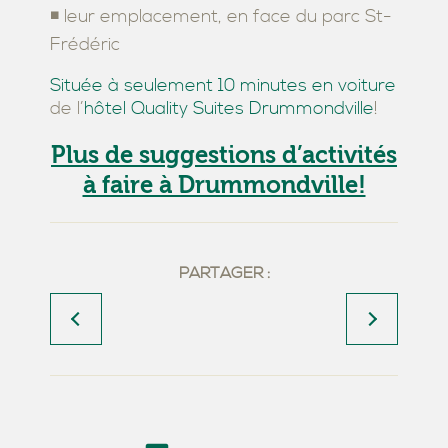
◾ leur emplacement, en face du parc St-
Frédéric
Située à seulement 10 minutes en voiture
de l’
hôtel Quality Suites Drummondville
!
Plus de suggestions d’activités
à faire à Drummondville!
PARTAGER :