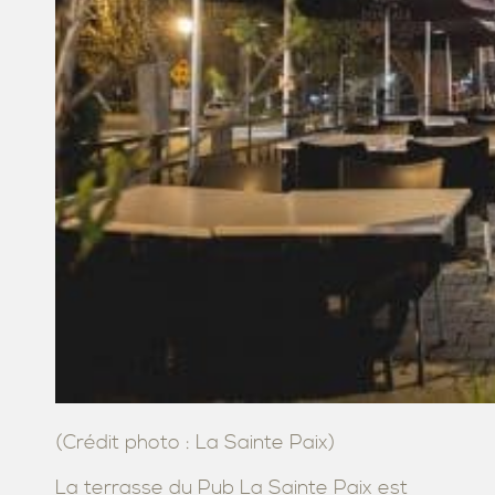
(Crédit photo : La Sainte Paix)
La terrasse du Pub La Sainte Paix est