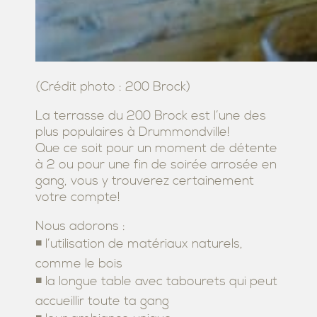
(Crédit photo : 200 Brock)
La terrasse du 200 Brock est l’une des
plus populaires à Drummondville!
Que ce soit pour un moment de détente
à 2 ou pour une fin de soirée arrosée en
gang, vous y trouverez certainement
votre compte!
Nous adorons :
◾ l’utilisation de matériaux naturels,
comme le bois
◾ la longue table avec tabourets qui peut
accueillir toute ta gang