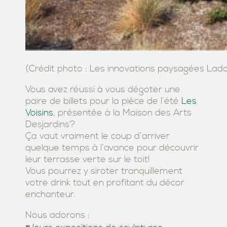
(Crédit photo : Les innovations paysagées Lad
Vous avez réussi à vous dégoter une
paire de billets pour la pièce de l’été
Les
Voisins
, présentée à la Maison des Arts
Desjardins?
Ça vaut vraiment le coup d’arriver
quelque temps à l’avance pour découvrir
leur terrasse verte sur le toit!
Vous pourrez y siroter tranquillement
votre drink tout en profitant du décor
enchanteur.
Nous adorons :