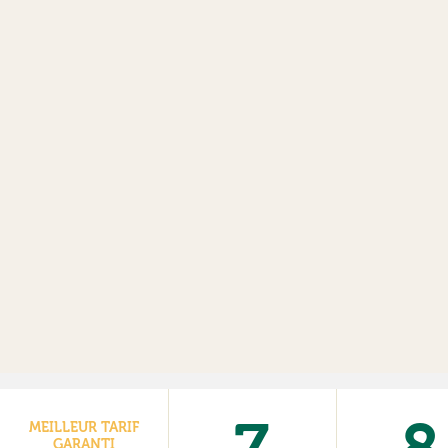
MEILLEUR TARIF
GARANTI