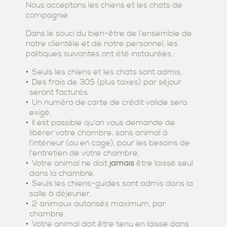
Nous acceptons les chiens et les chats de
compagnie
Dans le souci du bien-être de l’ensemble de
notre clientèle et de notre personnel, les
politiques suivantes ont été instaurées :
Seuls les chiens et les chats sont admis.
Des frais de 30$ (plus taxes) par séjour
seront facturés.
Un numéro de carte de crédit valide sera
exigé.
Il est possible qu’on vous demande de
libérer votre chambre, sans animal à
l’intérieur (ou en cage), pour les besoins de
l’entretien de votre chambre.
Votre animal ne doit
jamais
être laissé seul
dans la chambre.
Seuls les chiens-guides sont admis dans la
salle à déjeuner.
2 animaux autorisés maximum, par
chambre.
Votre animal doit être tenu en laisse dans