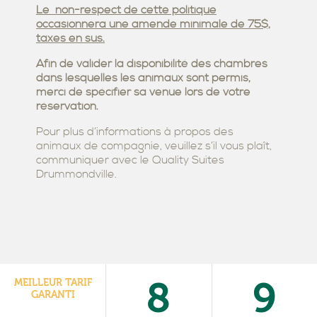
Le non-respect de cette politique
occasionnera une amende minimale de 75$,
taxes en sus.
Afin de valider la disponibilité des chambres
dans lesquelles les animaux sont permis,
merci
de spécifier sa venue lors de votre
réservation.
Pour plus d’informations à propos des
animaux de compagnie, veuillez s’il vous plaît,
communiquer avec le Quality Suites
Drummondville.
8
9
MEILLEUR TARIF
GARANTI