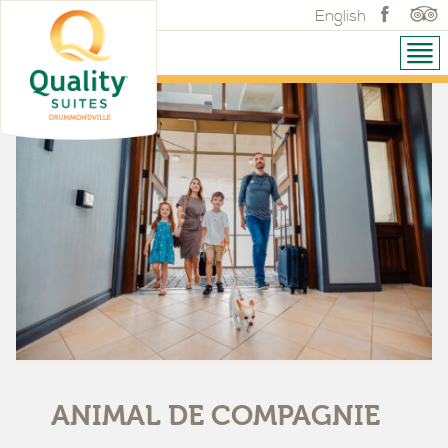
English
ANIMAL DE COMPAGNIE