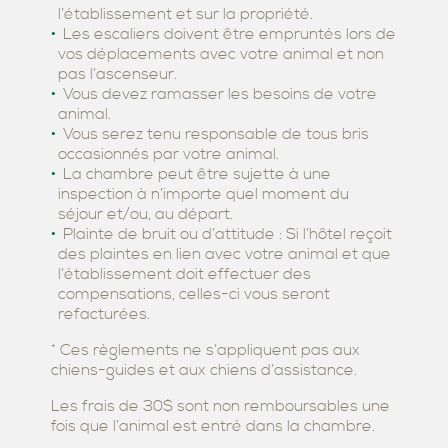
l’établissement et sur la propriété.
Les escaliers doivent être empruntés lors de
vos déplacements avec votre animal et non
pas l’ascenseur.
Vous devez ramasser les besoins de votre
animal.
Vous serez tenu responsable de tous bris
occasionnés par votre animal.
La chambre peut être sujette à une
inspection à n’importe quel moment du
séjour et/ou, au départ.
Plainte de bruit ou d’attitude : Si l’hôtel reçoit
des plaintes en lien avec votre animal et que
l’établissement doit effectuer des
compensations, celles-ci vous seront
refacturées.
* Ces règlements ne s’appliquent pas aux
chiens-guides et aux chiens d’assistance.
Les frais de 30$ sont non remboursables une
fois que l’animal est entré dans la chambre.